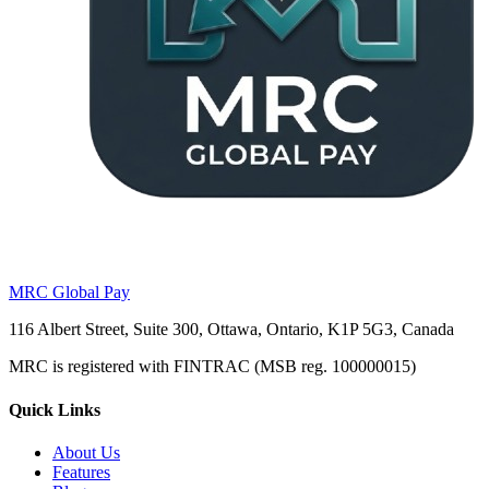
MRC Global Pay
116 Albert Street, Suite 300, Ottawa, Ontario, K1P 5G3, Canada
MRC is registered with FINTRAC (MSB reg. 100000015)
Quick Links
About Us
Features