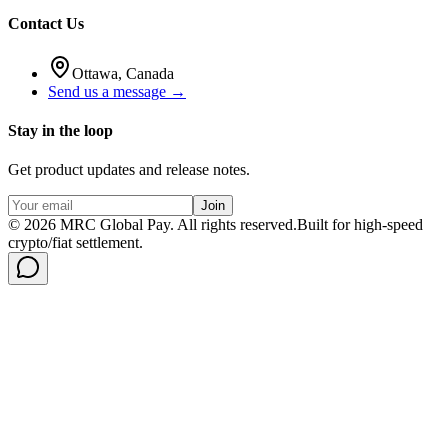
Contact Us
Ottawa, Canada
Send us a message →
Stay in the loop
Get product updates and release notes.
Join
©
2026
MRC Global Pay.
All rights reserved.
Built for high-speed
crypto/fiat settlement.