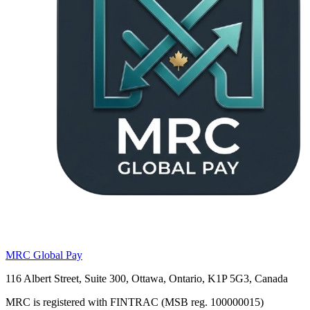
MRC Global Pay
116 Albert Street, Suite 300, Ottawa, Ontario, K1P 5G3, Canada
MRC is registered with FINTRAC (MSB reg. 100000015)