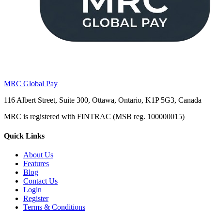
MRC Global Pay
116 Albert Street, Suite 300, Ottawa, Ontario, K1P 5G3, Canada
MRC is registered with FINTRAC (MSB reg. 100000015)
Quick Links
About Us
Features
Blog
Contact Us
Login
Register
Terms & Conditions