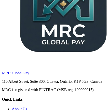
MRC Global Pay
116 Albert Street, Suite 300, Ottawa, Ontario, K1P 5G3, Canada
MRC is registered with FINTRAC (MSB reg. 100000015)
Quick Links
About Us