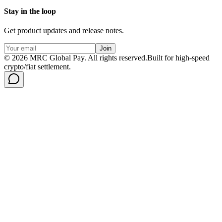
Stay in the loop
Get product updates and release notes.
Join
©
2026
MRC Global Pay.
All rights reserved.
Built for high-speed
crypto/fiat settlement.