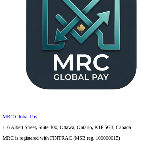
MRC Global Pay
116 Albert Street, Suite 300, Ottawa, Ontario, K1P 5G3, Canada
MRC is registered with FINTRAC (MSB reg. 100000015)