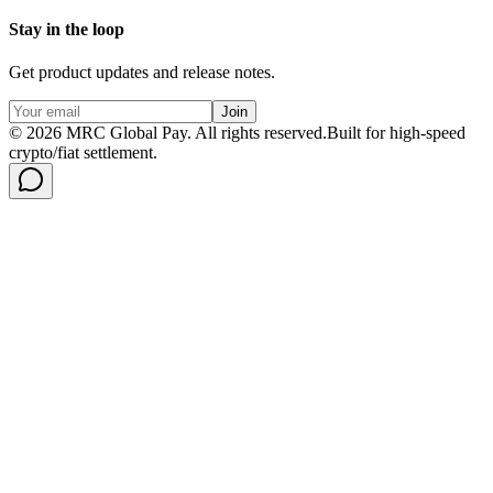
Stay in the loop
Get product updates and release notes.
Join
©
2026
MRC Global Pay.
All rights reserved.
Built for high-speed
crypto/fiat settlement.