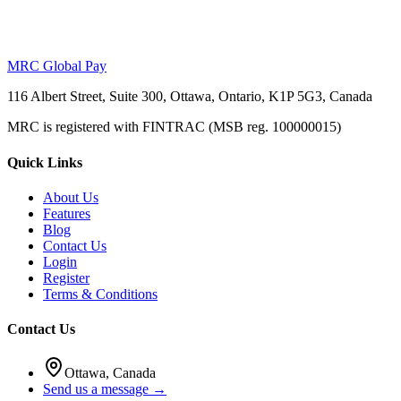
MRC Global Pay
116 Albert Street, Suite 300, Ottawa, Ontario, K1P 5G3, Canada
MRC is registered with FINTRAC (MSB reg. 100000015)
Quick Links
About Us
Features
Blog
Contact Us
Login
Register
Terms & Conditions
Contact Us
Ottawa, Canada
Send us a message →