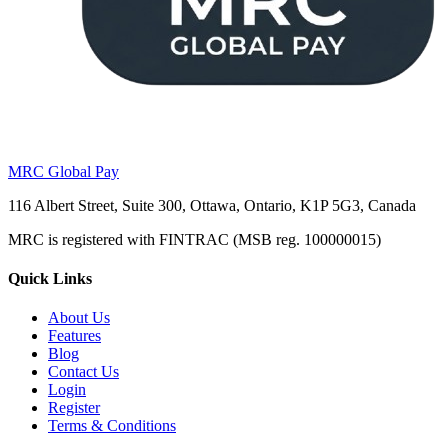
MRC Global Pay
116 Albert Street, Suite 300, Ottawa, Ontario, K1P 5G3, Canada
MRC is registered with FINTRAC (MSB reg. 100000015)
Quick Links
About Us
Features
Blog
Contact Us
Login
Register
Terms & Conditions