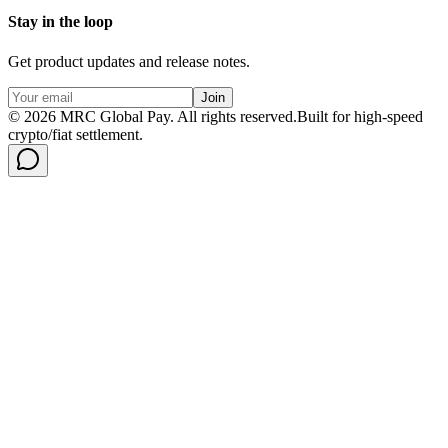
Stay in the loop
Get product updates and release notes.
Join
©
2026
MRC Global Pay.
All rights reserved.
Built for high-speed
crypto/fiat settlement.