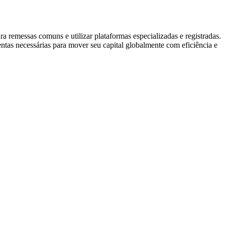
a remessas comuns e utilizar plataformas especializadas e registradas.
ntas necessárias para mover seu capital globalmente com eficiência e