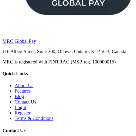
MRC Global Pay
116 Albert Street, Suite 300, Ottawa, Ontario, K1P 5G3, Canada
MRC is registered with FINTRAC (MSB reg. 100000015)
Quick Links
About Us
Features
Blog
Contact Us
Login
Register
Terms & Conditions
Contact Us