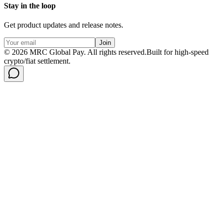
Stay in the loop
Get product updates and release notes.
Join
©
2026
MRC Global Pay.
All rights reserved.
Built for high-speed
crypto/fiat settlement.