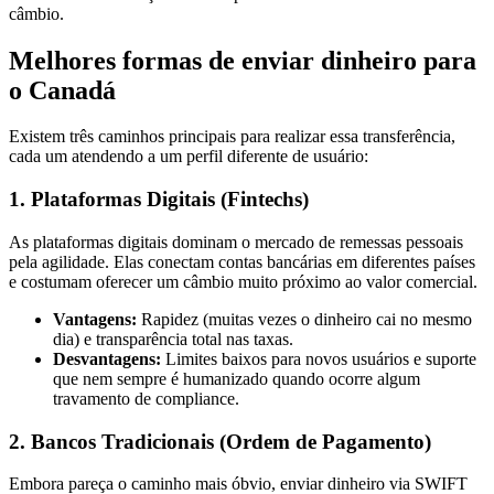
câmbio.
Melhores formas de enviar dinheiro para
o Canadá
Existem três caminhos principais para realizar essa transferência,
cada um atendendo a um perfil diferente de usuário:
1. Plataformas Digitais (Fintechs)
As plataformas digitais dominam o mercado de remessas pessoais
pela agilidade. Elas conectam contas bancárias em diferentes países
e costumam oferecer um câmbio muito próximo ao valor comercial.
Vantagens:
Rapidez (muitas vezes o dinheiro cai no mesmo
dia) e transparência total nas taxas.
Desvantagens:
Limites baixos para novos usuários e suporte
que nem sempre é humanizado quando ocorre algum
travamento de compliance.
2. Bancos Tradicionais (Ordem de Pagamento)
Embora pareça o caminho mais óbvio, enviar dinheiro via SWIFT